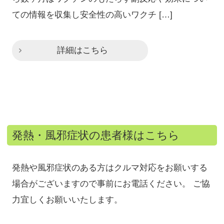
ての情報を収集し安全性の高いワクチ […]
詳細はこちら
発熱・風邪症状の患者様はこちら
発熱や風邪症状のある方はクルマ対応をお願いする
場合がございますので事前にお電話ください。 ご協
力宜しくお願いいたします。