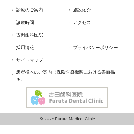
診療のご案内
施設紹介
診療時間
アクセス
古田歯科医院
採用情報
プライバシーポリシー
サイトマップ
患者様へのご案内（保険医療機関における書面掲
示）
© 2026
Furuta Medical Clinic