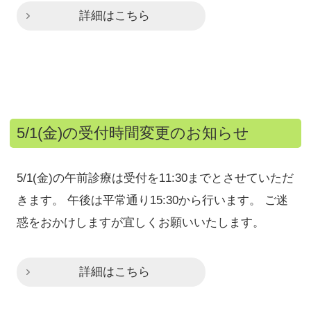
詳細はこちら
5/1(金)の受付時間変更のお知らせ
5/1(金)の午前診療は受付を11:30までとさせていただ
きます。 午後は平常通り15:30から行います。 ご迷
惑をおかけしますが宜しくお願いいたします。
詳細はこちら