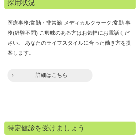
採用状況
医療事務:常勤・非常勤 メディカルクラーク:常勤 事
務(経験不問) ご興味のある方はお気軽にお電話くだ
さい。 あなたのライフスタイルに合った働き方を提
案します。
詳細はこちら
特定健診を受けましょう