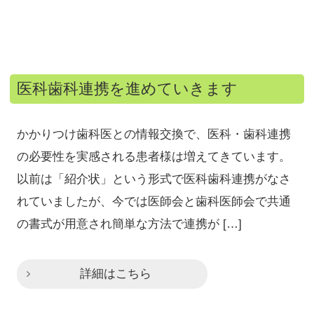
医科歯科連携を進めていきます
かかりつけ歯科医との情報交換で、医科・歯科連携
の必要性を実感される患者様は増えてきています。
以前は「紹介状」という形式で医科歯科連携がなさ
れていましたが、今では医師会と歯科医師会で共通
の書式が用意され簡単な方法で連携が […]
詳細はこちら