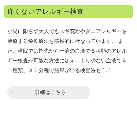
痛くないアレルギー検査
小児に限らず大人でもスギ花粉やダニアレルギーを
治療する免疫療法を積極的に行なっています。 ま
た、当院では指先から一滴の血液で８種類のアレル
ギー検査が可能な方法に加え、より少ない血液で４
１種類、３０分程で結果が出る検査法も […]
詳細はこちら