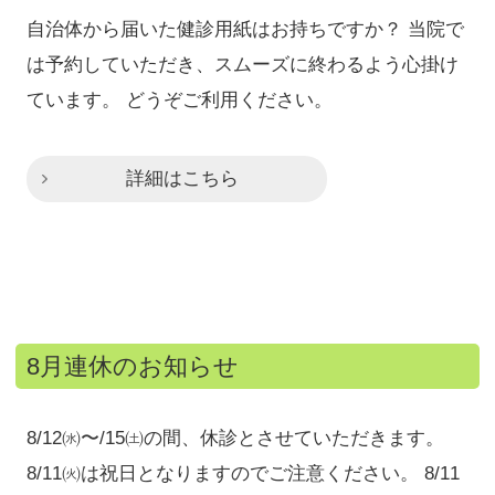
自治体から届いた健診用紙はお持ちですか？ 当院で
は予約していただき、スムーズに終わるよう心掛け
ています。 どうぞご利用ください。
詳細はこちら
8月連休のお知らせ
8/12㈬〜/15㈯の間、休診とさせていただきます。
8/11㈫は祝日となりますのでご注意ください。 8/11