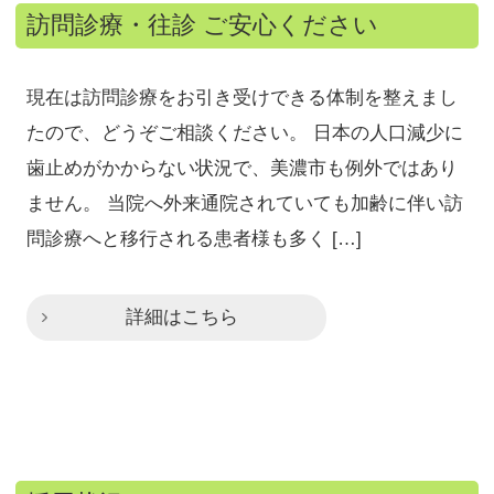
訪問診療・往診 ご安心ください
現在は訪問診療をお引き受けできる体制を整えまし
たので、どうぞご相談ください。 日本の人口減少に
歯止めがかからない状況で、美濃市も例外ではあり
ません。 当院へ外来通院されていても加齢に伴い訪
問診療へと移行される患者様も多く […]
詳細はこちら