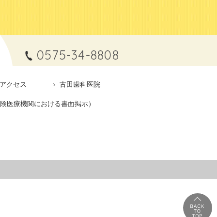
0575-34-8808
アクセス
古田歯科医院
険医療機関における書面掲示）