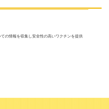
いての情報を収集し安全性の高いワクチンを提供