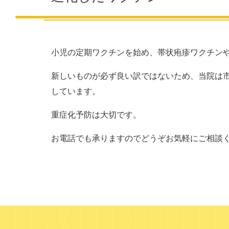
小児の定期ワクチンを始め、帯状疱疹ワクチン
新しいものが必ず良い訳ではないため、当院は
しています。
重症化予防は大切です。
お電話でも承りますのでどうぞお気軽にご相談