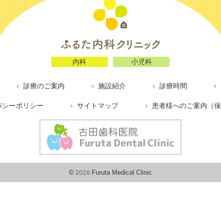
内科
小児科
診療のご案内
施設紹介
診療時間
バシーポリシー
サイトマップ
患者様へのご案内（保
© 2026
Furuta Medical Clinic