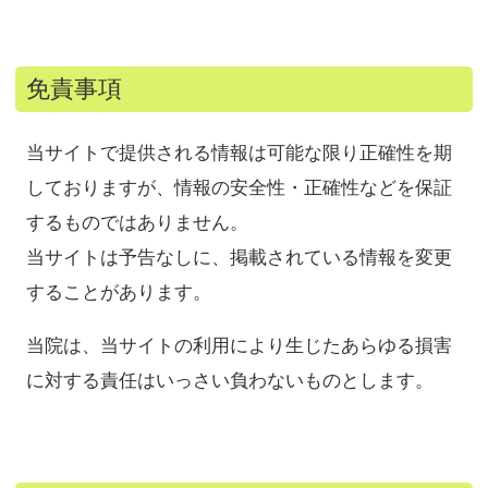
免責事項
当サイトで提供される情報は可能な限り正確性を期
しておりますが、情報の安全性・正確性などを保証
するものではありません。
当サイトは予告なしに、掲載されている情報を変更
することがあります。
当院は、当サイトの利用により生じたあらゆる損害
に対する責任はいっさい負わないものとします。