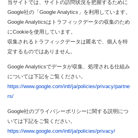
当サイトでは、サイトの訪問状況を把握するために
Google社の「Google Analytics」を利用しています。
Google Analyticsはトラフィックデータの収集のため
にCookieを使用しています。
収集されるトラフィックデータは匿名で、個人を特
定するものではありません。
Google Analyticsでデータが収集、処理される仕組み
については下記をご覧ください。
https://www.google.com/intl/ja/policies/privacy/partne
rs/
Google社のプライバシーポリシーに関する説明につ
いては下記をご覧ください。
https://www.google.com/intl/ja/policies/privacy/