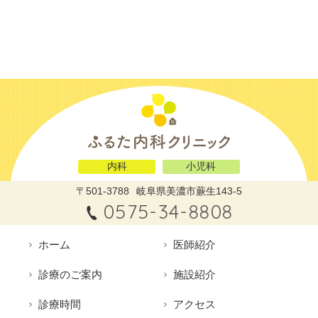
内科
小児科
〒501-3788
岐阜県美濃市蕨生143-5
0575-34-8808
ホーム
医師紹介
診療のご案内
施設紹介
診療時間
アクセス