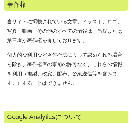
著作権
当サイトに掲載されている文章、イラスト、ロゴ、
写真、動画、その他のすべての情報は、当院または
第三者が著作権を有しております。
個人的な利用など著作権法によって認められる場合
を除き、著作権者の事前の許可なく、これらの情報
を利用（複製、改変、配布、公衆送信等を含みま
す。）することはできません。
Google Analyticsについて